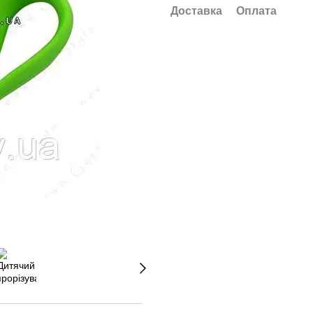
Доставка
Оплата