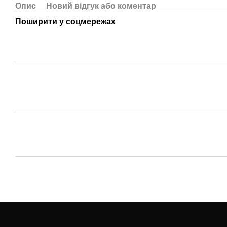
Опис
Новий відгук або коментар
Поширити у соцмережах