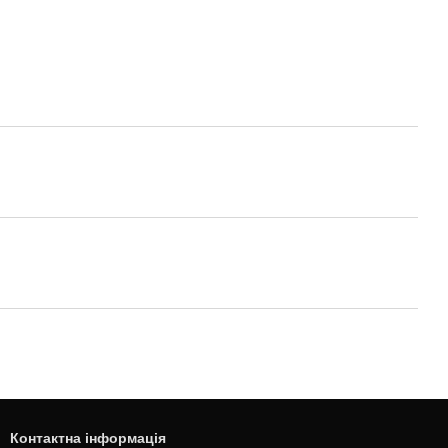
Контактна інформація