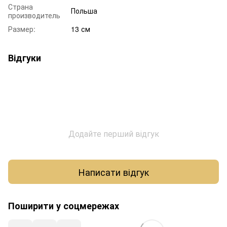
Страна
Польша
производитель
Размер:
13 см
Відгуки
Додайте перший відгук
Написати відгук
Поширити у соцмережах