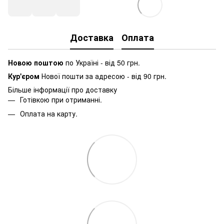
Доставка
Оплата
Новою поштою
по Україні - від 50 грн.
Кур'єром
Нової пошти за адресою - від 90 грн.
Більше інформації про доставку
Готівкою при отриманні.
Оплата на карту.