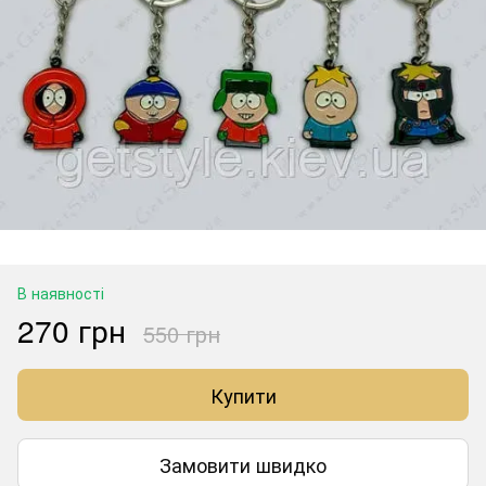
В наявності
270 грн
550 грн
Купити
Замовити швидко