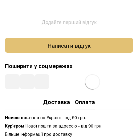
Додайте перший відгук
Написати відгук
Поширити у соцмережах
Доставка
Оплата
Новою поштою
по Україні - від 50 грн.
Кур'єром
Нової пошти за адресою - від 90 грн.
Більше інформації про доставку