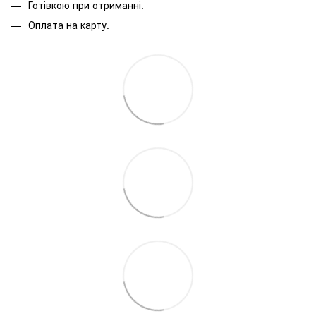
Готівкою при отриманні.
Оплата на карту.