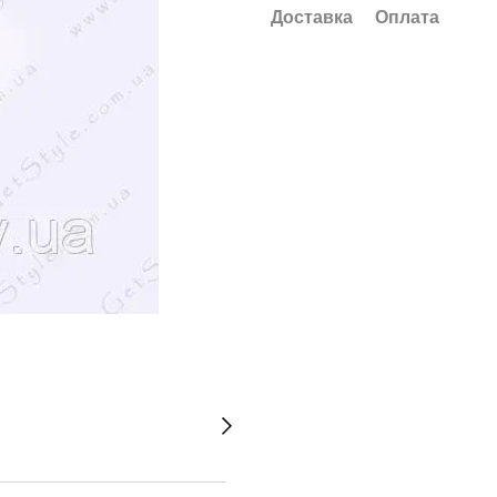
Доставка
Оплата