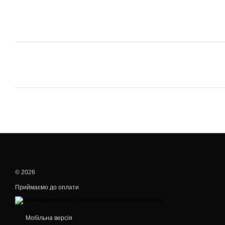
© 2026
Приймаємо до оплати
Мобільна версія