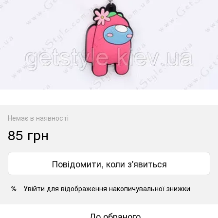
Немає в наявності
85 грн
Повідомити, коли з'явиться
Увійти
для відображення накопичувальної знижки
%
До обраного