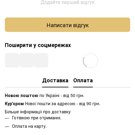
Додайте перший відгук
Написати відгук
Поширити у соцмережах
Доставка
Оплата
Новою поштою
по Україні - від 50 грн.
Кур'єром
Нової пошти за адресою - від 90 грн.
Більше інформації про доставку
Готівкою при отриманні.
Оплата на карту.