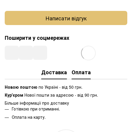
Написати відгук
Поширити у соцмережах
Доставка
Оплата
Новою поштою
по Україні - від 50 грн.
Кур'єром
Нової пошти за адресою - від 90 грн.
Більше інформації про доставку
Готівкою при отриманні.
Оплата на карту.