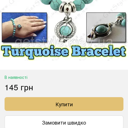
В наявності
145 грн
Купити
Замовити швидко