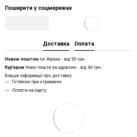
Поширити у соцмережах
Доставка
Оплата
Новою поштою
по Україні - від 50 грн.
Кур'єром
Нової пошти за адресою - від 90 грн.
Більше інформації про доставку
Готівкою при отриманні.
Оплата на карту.