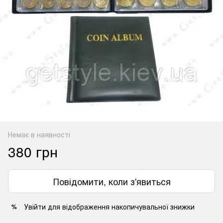
Немає в наявності
380 грн
Повідомити, коли з'явиться
Увійти
для відображення накопичувальної знижки
%