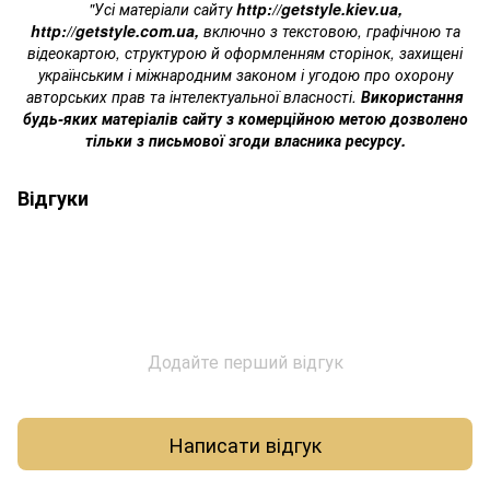
"Усі матеріали сайту
http://getstyle.kiev.ua
,
http://getstyle.com.ua
,
включно з текстовою, графічною та
відеокартою, структурою й оформленням сторінок, захищені
українським і міжнародним законом і угодою про охорону
авторських прав та інтелектуальної власності.
Використання
будь-яких матеріалів сайту з комерційною метою дозволено
тільки з письмової згоди власника ресурсу.
Відгуки
Додайте перший відгук
Написати відгук