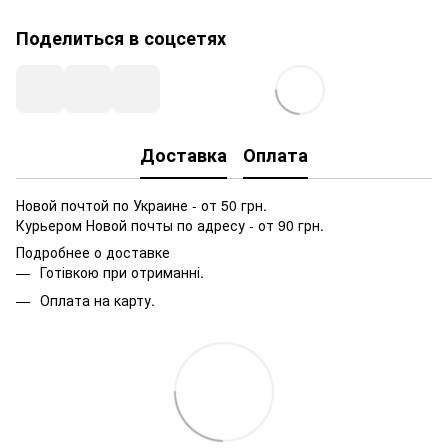
Поделиться в соцсетях
Доставка
Оплата
Новой почтой по Украине - от 50 грн.
Курьером Новой почты по адресу - от 90 грн.
Подробнее о доставке
Готівкою при отриманні.
Оплата на карту.