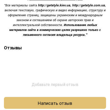
"Все материалы сайта
http://getstyle.kiev.ua
,
http://getstyle.com.ua
,
включая текстовую, графическую и видео информацию, структуру и
оформление страниц, защищены украинским и международным
законом и соглашением об охране авторских прав и
интеллектуальной собственности.
Использование любых
материалов сайта в коммерческих целях разрешено только с
письменного согласия владельца ресурса."
Отзывы
Добавьте первый отзыв
Написать отзыв