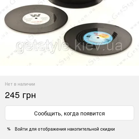
Нет в наличии
245 грн
Сообщить, когда появится
Войти
для отображения накопительной скидки
%