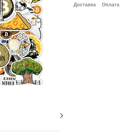
Доставка
Оплата