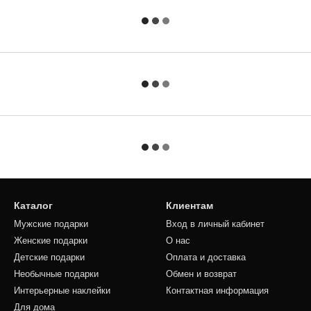
Каталог
Клиентам
Мужские подарки
Вход в личный кабинет
Женские подарки
О нас
Детские подарки
Оплата и доставка
Необычные подарки
Обмен и возврат
Интерьерные наклейки
Контактная информация
Для дома