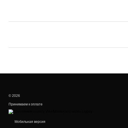
© 2026
Принимаем к оплате
Мобильная версия