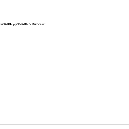
пальня, детская, столовая,