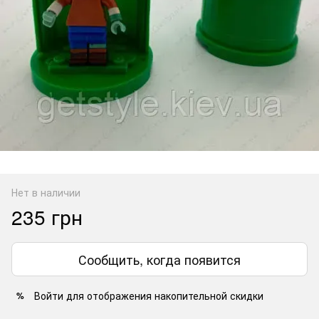
Нет в наличии
235 грн
Сообщить, когда появится
Войти
для отображения накопительной скидки
%