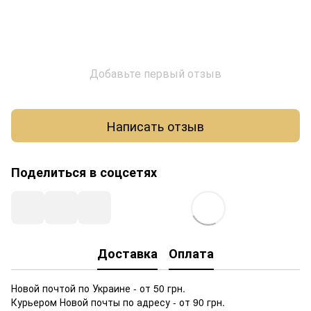
Добавьте первый отзыв
Написать отзыв
Поделиться в соцсетях
Доставка
Оплата
Новой почтой по Украине - от 50 грн.
Курьером Новой почты по адресу - от 90 грн.