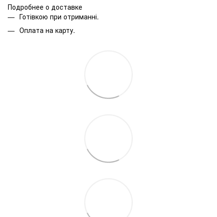
Подробнее о доставке
Готівкою при отриманні.
Оплата на карту.