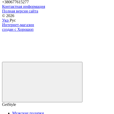
+380677615277
Контактная информация
Полная версия сайта
© 2026
Укр
Рус
Интернет-магазин
создан с Хорошоп
GetStyle
Мужские подарки