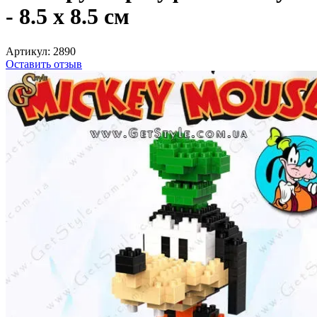
- 8.5 х 8.5 см
Артикул:
2890
Оставить отзыв