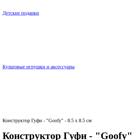
Детские подарки
Культовые игрушки и аксессуары
Конструктор Гуфи - "Goofy" - 8.5 х 8.5 см
Конструктор Гуфи - "Goofy"