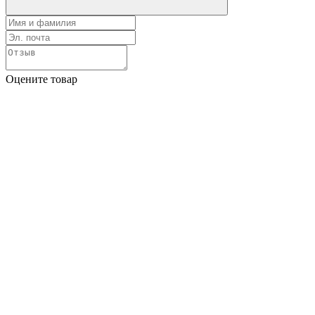
Оцените товар