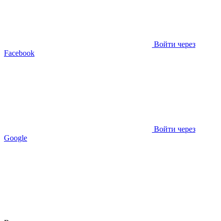
Войти через
Facebook
Войти через
Google