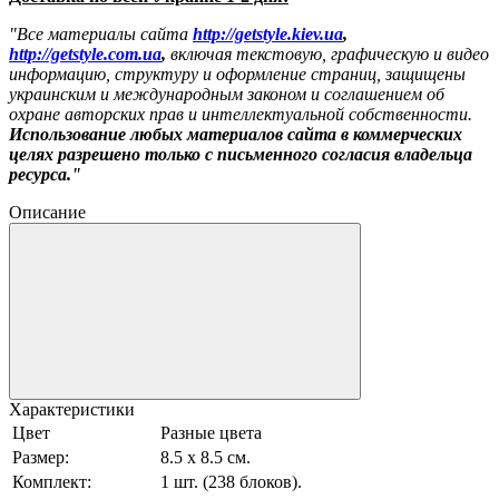
"Все материалы сайта
http://getstyle.kiev.ua
,
http://getstyle.com.ua
,
включая текстовую, графическую и видео
информацию, структуру и оформление страниц, защищены
украинским и международным законом и соглашением об
охране авторских прав и интеллектуальной собственности.
Использование любых материалов сайта в коммерческих
целях разрешено только с письменного согласия владельца
ресурса."
Описание
Характеристики
Цвет
Разные цвета
Размер:
8.5 х 8.5 см.
Комплект:
1 шт. (238 блоков).