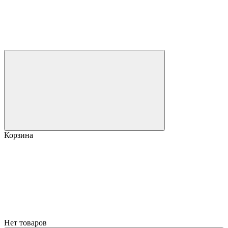
Корзина
Нет товаров