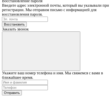
Восстановление пароля
Введите адрес электронной почты, который вы указывали при
регистрации. Мы отправим письмо с информацией для
восстановления пароля.
Восстановить
Заказать звонок
Укажите ваш номер телефона и имя. Мы свяжемся с вами в
ближайшее время.
Отправить