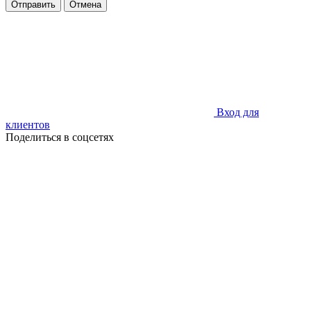
Отправить
Отмена
Вход для
клиентов
Поделиться в соцсетях