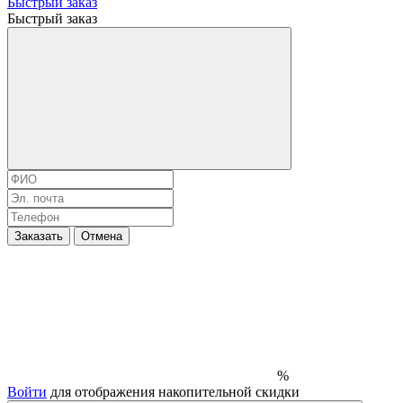
Быстрый заказ
Быстрый заказ
Заказать
Отмена
%
Войти
для отображения накопительной скидки