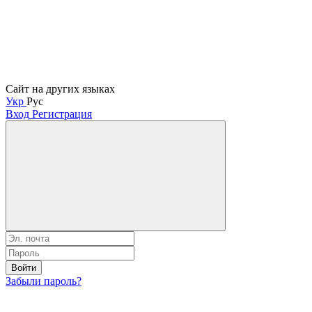
Сайт на других языках
Укр
Рус
Вход
Регистрация
Войти
Забыли пароль?