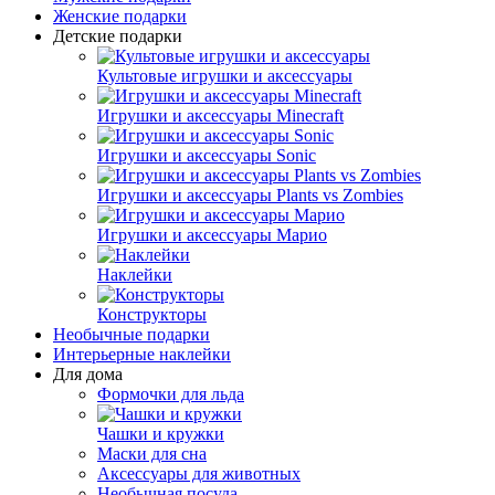
Женские подарки
Детские подарки
Культовые игрушки и аксессуары
Игрушки и аксессуары Mineсraft
Игрушки и аксессуары Sonic
Игрушки и аксессуары Plants vs Zombies
Игрушки и аксессуары Марио
Наклейки
Конструкторы
Необычные подарки
Интерьерные наклейки
Для дома
Формочки для льда
Чашки и кружки
Маски для сна
Аксессуары для животных
Необычная посуда