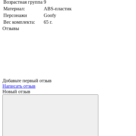
Возрастная группа
9
Материал:
ABS-пластик
Персонажи
Goofy
Вес комплекта:
65 г.
Отзывы
Добавьте первый отзыв
Написать отзыв
Новый отзыв