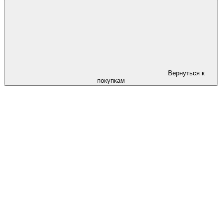
Вернуться к
покупкам