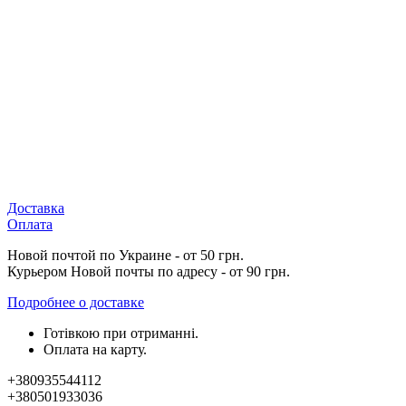
Доставка
Оплата
Новой почтой по Украине - от 50 грн.
Курьером Новой почты по адресу - от 90 грн.
Подробнее о доставке
Готівкою при отриманні.
Оплата на карту.
+380935544112
+380501933036