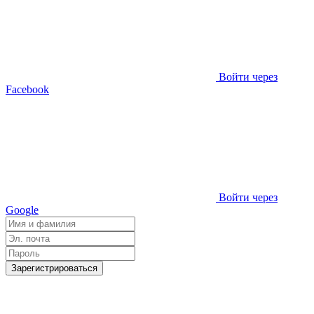
Войти через
Facebook
Войти через
Google
Зарегистрироваться