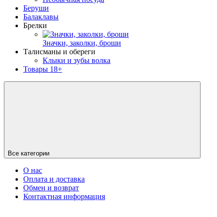
Беруши
Балаклавы
Брелки
Значки, заколки, броши
Талисманы и обереги
Клыки и зубы волка
Товары 18+
Все категории
О нас
Оплата и доставка
Обмен и возврат
Контактная информация