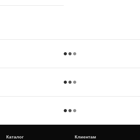
Каталог
Клиентам