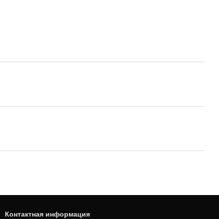
Контактная информация