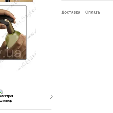
Доставка
Оплата