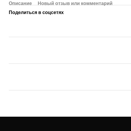
Описание
Новый отзыв или комментарий
Поделиться в соцсетях