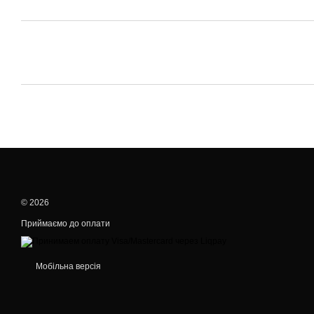
© 2026
Приймаємо до оплати
Мобільна версія