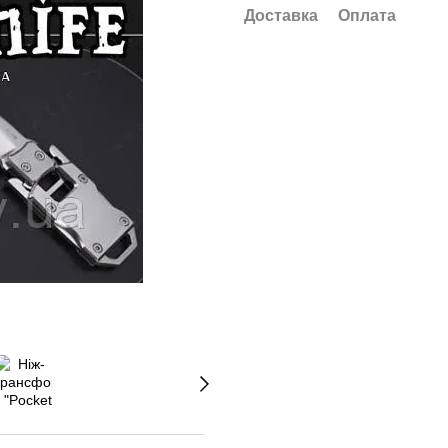
Доставка
Оплата