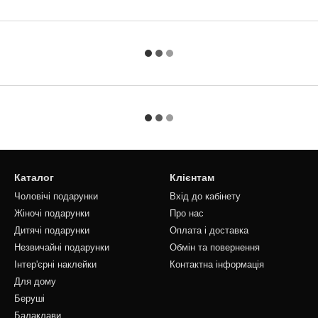
Каталог
Клієнтам
Чоловічі подарунки
Вхід до кабінету
Жіночі подарунки
Про нас
Дитячі подарунки
Оплата і доставка
Незвичайні подарунки
Обмін та повернення
Інтер'єрні наклейки
Контактна інформація
Для дому
Беруші
Балаклави