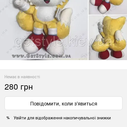
Немає в наявності
280 грн
Повідомити, коли з'явиться
Увійти
для відображення накопичувальної знижки
%