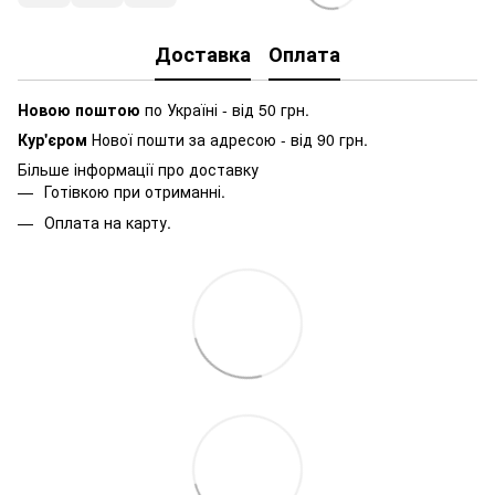
Доставка
Оплата
Новою поштою
по Україні - від 50 грн.
Кур'єром
Нової пошти за адресою - від 90 грн.
Більше інформації про доставку
Готівкою при отриманні.
Оплата на карту.