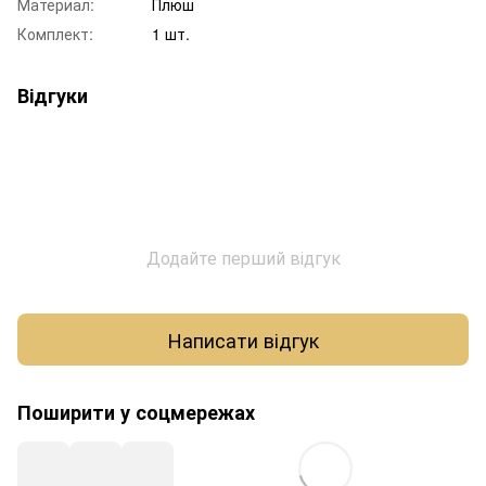
Материал:
Плюш
Комплект:
1 шт.
Відгуки
Додайте перший відгук
Написати відгук
Поширити у соцмережах