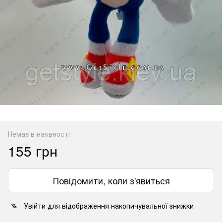
Немає в наявності
155 грн
Повідомити, коли з'явиться
Увійти
для відображення накопичувальної знижки
%