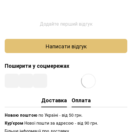
Додайте перший відгук
Написати відгук
Поширити у соцмережах
Доставка
Оплата
Новою поштою
по Україні - від 50 грн.
Кур'єром
Нової пошти за адресою - від 90 грн.
Більше інформації про доставку