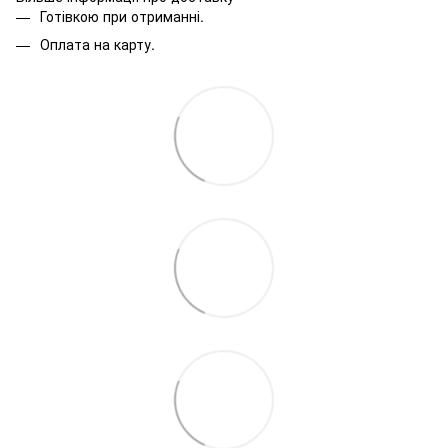
Готівкою при отриманні.
Оплата на карту.