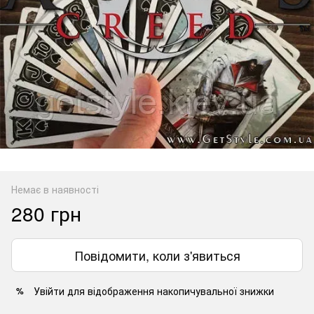
Немає в наявності
280 грн
Повідомити, коли з'явиться
Увійти
для відображення накопичувальної знижки
%