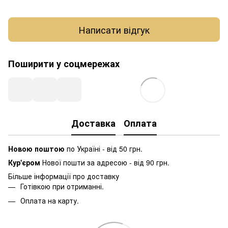
Написати відгук
Поширити у соцмережах
Доставка
Оплата
Новою поштою
по Україні - від 50 грн.
Кур'єром
Нової пошти за адресою - від 90 грн.
Більше інформації про доставку
Готівкою при отриманні.
Оплата на карту.