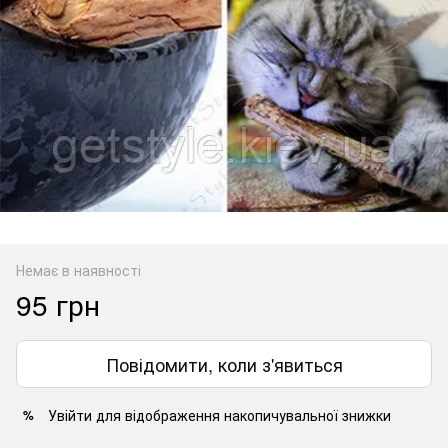
Немає в наявності
95 грн
Повідомити, коли з'явиться
Увійти
для відображення накопичувальної знижки
%