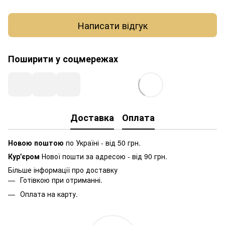
Написати відгук
Поширити у соцмережах
Доставка
Оплата
Новою поштою
по Україні - від 50 грн.
Кур'єром
Нової пошти за адресою - від 90 грн.
Більше інформації про доставку
Готівкою при отриманні.
Оплата на карту.